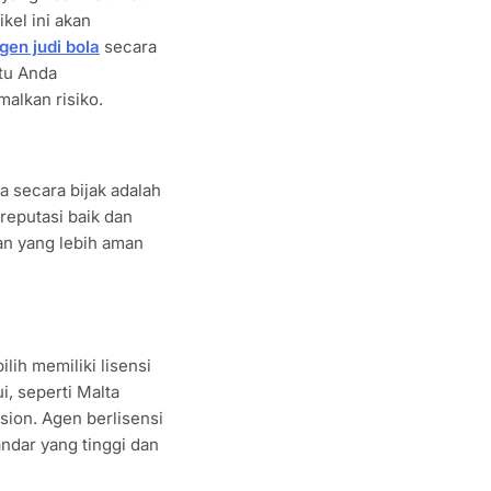
kel ini akan
gen judi bola
secara
tu Anda
alkan risiko.
 secara bijak adalah
reputasi baik dan
an yang lebih aman
ih memiliki lisensi
, seperti Malta
ion. Agen berlisensi
dar yang tinggi dan