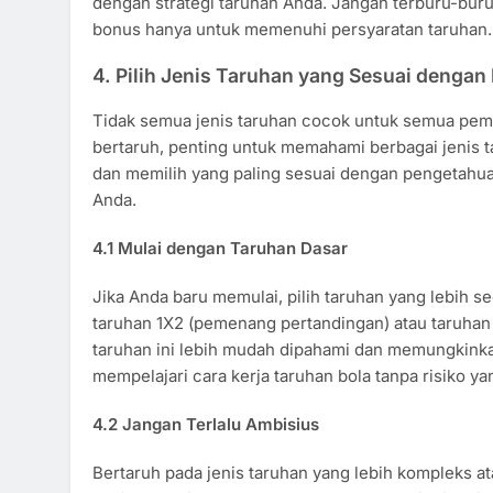
dengan strategi taruhan Anda. Jangan terburu-bu
bonus hanya untuk memenuhi persyaratan taruhan.
4.
Pilih Jenis Taruhan yang Sesuai deng
Tidak semua jenis taruhan cocok untuk semua pem
bertaruh, penting untuk memahami berbagai jenis t
dan memilih yang paling sesuai dengan pengetahu
Anda.
4.1
Mulai dengan Taruhan Dasar
Jika Anda baru memulai, pilih taruhan yang lebih s
taruhan 1X2 (pemenang pertandingan) atau taruhan 
taruhan ini lebih mudah dipahami dan memungkink
mempelajari cara kerja taruhan bola tanpa risiko yan
4.2
Jangan Terlalu Ambisius
Bertaruh pada jenis taruhan yang lebih kompleks at