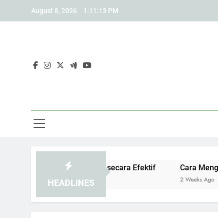
Skip
August 8, 2026
1:11:14 PM
to
content
Sal
Dapatkan 
g Lambat Dimuat secara Efektif
Cara Mengatasi LEBAH
2 Weeks Ago
HEADLINES