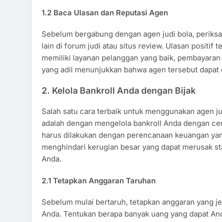
1.2
Baca Ulasan dan Reputasi Agen
Sebelum bergabung dengan agen judi bola, periksa
lain di forum judi atau situs review. Ulasan positif
memiliki layanan pelanggan yang baik, pembayaran
yang adil menunjukkan bahwa agen tersebut dapat 
2.
Kelola Bankroll Anda dengan Bijak
Salah satu cara terbaik untuk menggunakan agen jud
adalah dengan mengelola bankroll Anda dengan ce
harus dilakukan dengan perencanaan keuangan ya
menghindari kerugian besar yang dapat merusak st
Anda.
2.1
Tetapkan Anggaran Taruhan
Sebelum mulai bertaruh, tetapkan anggaran yang je
Anda. Tentukan berapa banyak uang yang dapat An