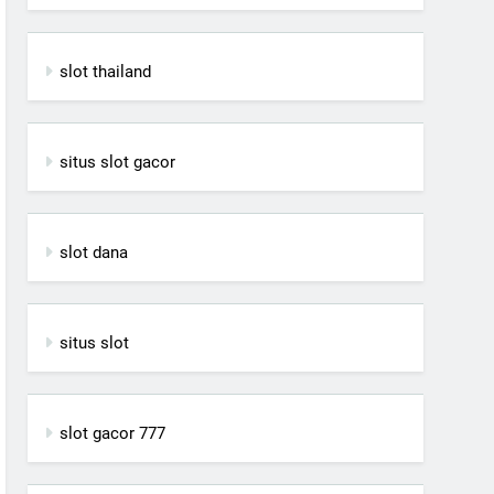
slot thailand
situs slot gacor
slot dana
situs slot
slot gacor 777