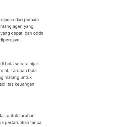
 ulasan dari pemain
 tentang agen yang
 yang cepat, dan odds
dipercaya.
i bola secara bijak
rmat. Taruhan bola
ng matang untuk
abilitas keuangan
las untuk taruhan
da pertaruhkan tanpa