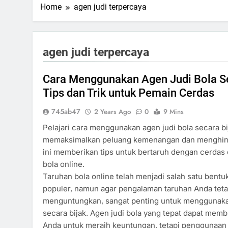
Home
agen judi terpercaya
agen judi terpercaya
Cara Menggunakan Agen Judi Bola Se
Tips dan Trik untuk Pemain Cerdas
745ab47
2 Years Ago
0
9 Mins
Pelajari cara menggunakan agen judi bola secara bi
memaksimalkan peluang kemenangan dan menghinda
ini memberikan tips untuk bertaruh dengan cerdas 
bola online.
Taruhan bola online telah menjadi salah satu bentu
populer, namun agar pengalaman taruhan Anda tet
menguntungkan, sangat penting untuk menggunakan
secara bijak. Agen judi bola yang tepat dapat mem
Anda untuk meraih keuntungan, tetapi penggunaan y