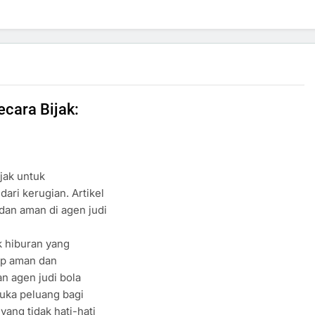
cara Bijak:
jak untuk
ri kerugian. Artikel
dan aman di agen judi
k hiburan yang
ap aman dan
 agen judi bola
buka peluang bagi
ang tidak hati-hati