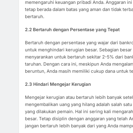
memengaruhi keuangan pribadi Anda. Anggaran in
tetap berada dalam batas yang aman dan tidak terb
bertaruh.
2.2
Bertaruh dengan Persentase yang Tepat
Bertaruh dengan persentase yang wajar dari bankro
untuk menghindari kerugian besar. Sebagian besar 
menyarankan untuk bertaruh sekitar 2-5% dari bank
taruhan. Dengan cara ini, meskipun Anda mengalam
beruntun, Anda masih memiliki cukup dana untuk t
2.3
Hindari Mengejar Kerugian
Mengejar kerugian atau bertaruh lebih banyak sete
mengembalikan uang yang hilang adalah salah satu
yang dilakukan pemain. Hal ini sering kali mengara
besar. Tetap disiplin dengan anggaran yang telah 
jangan bertaruh lebih banyak dari yang Anda mamp