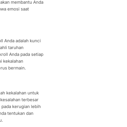
i akan membantu Anda
awa emosi saat
ll Anda adalah kunci
ahli taruhan
roll Anda pada setiap
i kekalahan
erus bermain.
lah kekalahan untuk
 kesalahan terbesar
h pada kerugian lebih
Anda tentukan dan
u.