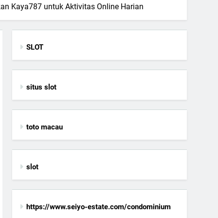
 Kaya787 untuk Aktivitas Online Harian
SLOT
situs slot
toto macau
slot
https://www.seiyo-estate.com/condominium