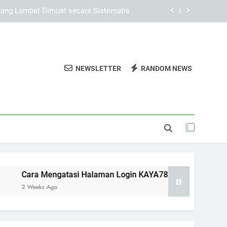
ang Lambat Dimuat secara Sistematis
7 yang Lambat Dimuat secara Efektif
i Perangkat Umum saat Login KAYA787
NEWSLETTER
RANDOM NEWS
n yang Lambat Dimuat secara Efektif
ang Lambat Dimuat secara Sistematis
Untuk Kesejahteraan Dan Kesehatan Anda.
7 yang Lambat Dimuat secara Efektif
i Perangkat Umum saat Login KAYA787
engatasi Halaman Login KAYA787 yang Lambat Dimuat secara 
Ago