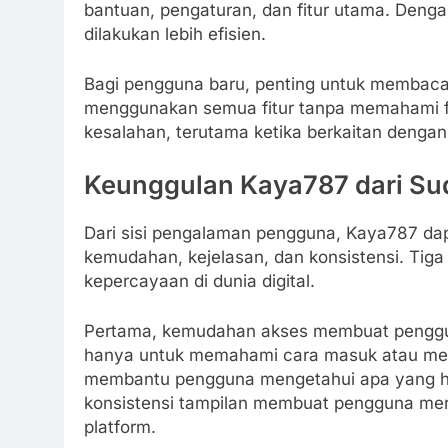
bantuan, pengaturan, dan fitur utama. Dengan
dilakukan lebih efisien.
Bagi pengguna baru, penting untuk membaca 
menggunakan semua fitur tanpa memahami f
kesalahan, terutama ketika berkaitan denga
Keunggulan Kaya787 dari S
Dari sisi pengalaman pengguna, Kaya787 dap
kemudahan, kejelasan, dan konsistensi. Tiga
kepercayaan di dunia digital.
Pertama, kemudahan akses membuat penggun
hanya untuk memahami cara masuk atau men
membantu pengguna mengetahui apa yang har
konsistensi tampilan membuat pengguna mera
platform.