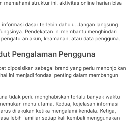
 memahami struktur ini, aktivitas online harian bisa
informasi dasar terlebih dahulu. Jangan langsung
ungsinya. Pendekatan ini membantu menghindari
n pengaturan akun, keamanan, atau data pengguna.
udut Pengalaman Pengguna
at diposisikan sebagai brand yang perlu menonjolkan
 hal ini menjadi fondasi penting dalam membangun
a tidak perlu menghabiskan terlalu banyak waktu
emukan menu utama. Kedua, kejelasan informasi
us dilakukan ketika mengalami kendala. Ketiga,
sa lebih familiar setiap kali kembali menggunakan