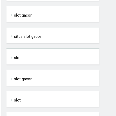
slot gacor
situs slot gacor
slot
slot gacor
slot