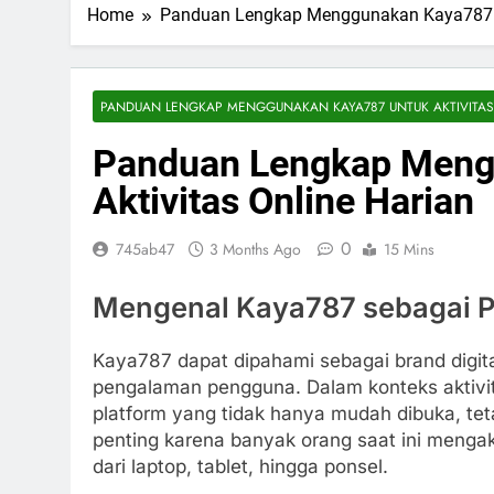
Home
Panduan Lengkap Menggunakan Kaya787 un
PANDUAN LENGKAP MENGGUNAKAN KAYA787 UNTUK AKTIVITAS
Panduan Lengkap Meng
Aktivitas Online Harian
0
745ab47
3 Months Ago
15 Mins
Mengenal Kaya787 sebagai Pl
Kaya787 dapat dipahami sebagai brand digi
pengalaman pengguna. Dalam konteks aktivit
platform yang tidak hanya mudah dibuka, teta
penting karena banyak orang saat ini mengaks
dari laptop, tablet, hingga ponsel.