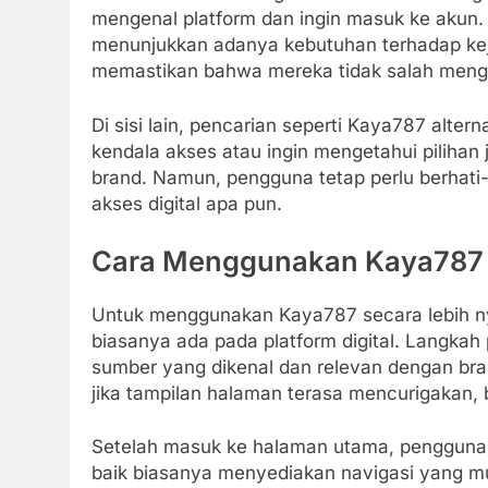
mengenal platform dan ingin masuk ke akun.
menunjukkan adanya kebutuhan terhadap kej
memastikan bahwa mereka tidak salah menga
Di sisi lain, pencarian seperti Kaya787 alte
kendala akses atau ingin mengetahui pilihan 
brand. Namun, pengguna tetap perlu berhat
akses digital apa pun.
Cara Menggunakan Kaya787 u
Untuk menggunakan Kaya787 secara lebih n
biasanya ada pada platform digital. Langkah
sumber yang dikenal dan relevan dengan bra
jika tampilan halaman terasa mencurigakan, 
Setelah masuk ke halaman utama, pengguna 
baik biasanya menyediakan navigasi yang mud