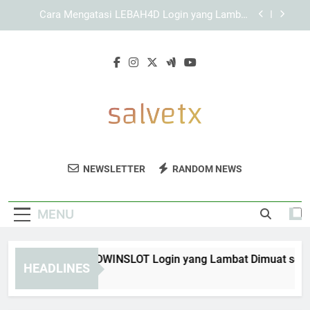
Skip
Cara Mengatasi Halaman Login KAYA787 yang
to
Lambat Dimuat secara Efektif
content
Panduan Menghindari Penyimpanan Kata Sandi di
Perangkat Umum saat Login KAYA787
Cara Mengatasi EDWINSLOT Login yang Lambat
Dimuat secara Efektif
Cara Mengatasi LEBAH4D Login yang Lambat
Dimuat secara Sistematis
Cara Mengatasi Halaman Login KAYA787 yang
Lambat Dimuat secara Efektif
Salve TX
Dapatkan Produk Kesehatan Dan Terapi
Panduan Menghindari Penyimpanan Kata Sandi di
NEWSLETTER
RANDOM NEWS
Perangkat Umum saat Login KAYA787
Berkualitas Di Salve TX. Solusi Untuk
Kesejahteraan Dan Kesehatan Anda.
MENU
ra Mengatasi EDWINSLOT Login yang Lambat Dimuat secara Ef
HEADLINES
eeks Ago