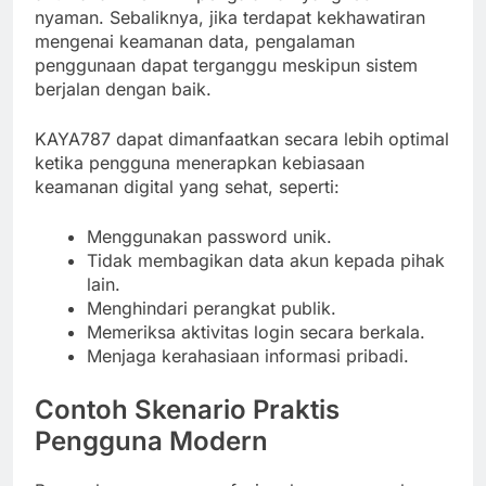
nyaman. Sebaliknya, jika terdapat kekhawatiran
mengenai keamanan data, pengalaman
penggunaan dapat terganggu meskipun sistem
berjalan dengan baik.
KAYA787 dapat dimanfaatkan secara lebih optimal
ketika pengguna menerapkan kebiasaan
keamanan digital yang sehat, seperti:
Menggunakan password unik.
Tidak membagikan data akun kepada pihak
lain.
Menghindari perangkat publik.
Memeriksa aktivitas login secara berkala.
Menjaga kerahasiaan informasi pribadi.
Contoh Skenario Praktis
Pengguna Modern