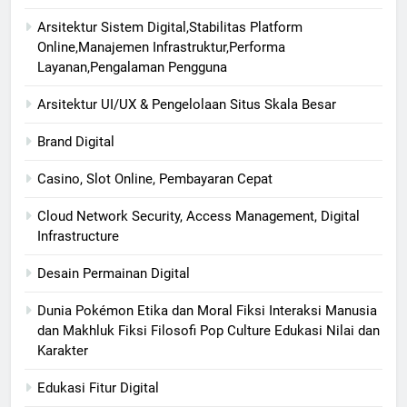
Arsitektur Sistem Digital,Stabilitas Platform
Online,Manajemen Infrastruktur,Performa
Layanan,Pengalaman Pengguna
Arsitektur UI/UX & Pengelolaan Situs Skala Besar
Brand Digital
Casino, Slot Online, Pembayaran Cepat
Cloud Network Security, Access Management, Digital
Infrastructure
Desain Permainan Digital
Dunia Pokémon Etika dan Moral Fiksi Interaksi Manusia
dan Makhluk Fiksi Filosofi Pop Culture Edukasi Nilai dan
Karakter
Edukasi Fitur Digital