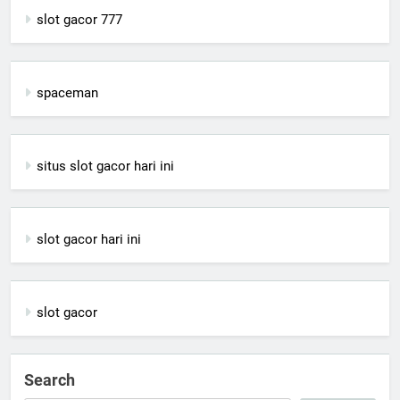
slot gacor 777
spaceman
situs slot gacor hari ini
slot gacor hari ini
slot gacor
Search