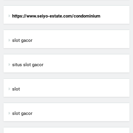
https://www.seiyo-estate.com/condominium
slot gacor
situs slot gacor
slot
slot gacor