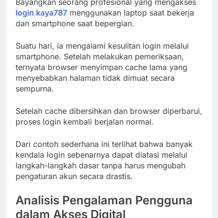
Bayangkan seorang profesional yang mengakses
login kaya787
menggunakan laptop saat bekerja
dan smartphone saat bepergian.
Suatu hari, ia mengalami kesulitan login melalui
smartphone. Setelah melakukan pemeriksaan,
ternyata browser menyimpan cache lama yang
menyebabkan halaman tidak dimuat secara
sempurna.
Setelah cache dibersihkan dan browser diperbarui,
proses login kembali berjalan normal.
Dari contoh sederhana ini terlihat bahwa banyak
kendala login sebenarnya dapat diatasi melalui
langkah-langkah dasar tanpa harus mengubah
pengaturan akun secara drastis.
Analisis Pengalaman Pengguna
dalam Akses Digital