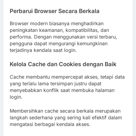
Perbarui Browser Secara Berkala
Browser modern biasanya menghadirkan
peningkatan keamanan, kompatibilitas, dan
performa. Dengan menggunakan versi terbaru,
pengguna dapat mengurangi kemungkinan
terjadinya kendala saat login.
Kelola Cache dan Cookies dengan Baik
Cache membantu mempercepat akses, tetapi data
yang terlalu lama tersimpan justru dapat
menyebabkan konflik saat membuka halaman
login.
Membersihkan cache secara berkala merupakan
langkah sederhana yang sering kali efektif dalam
mengatasi berbagai kendala akses.