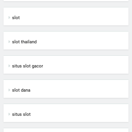
slot
slot thailand
situs slot gacor
slot dana
situs slot