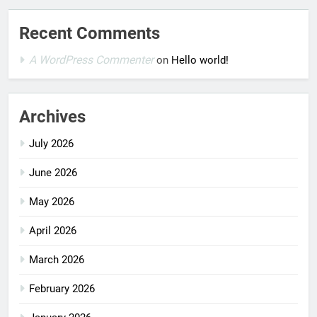
Recent Comments
A WordPress Commenter
on
Hello world!
Archives
July 2026
June 2026
May 2026
April 2026
March 2026
February 2026