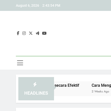
Skip
August 6, 2026
2:43:55 PM
to
content
Sal
Dapatkan 
 Lambat Dimuat secara Efektif
Cara Mengatasi LEBAH4
2 Weeks Ago
HEADLINES