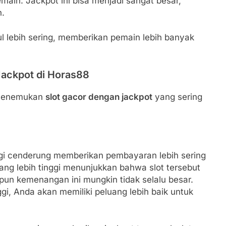
main. Jackpot ini bisa menjadi sangat besar,
.
ul lebih sering, memberikan pemain lebih banyak
ackpot di Horas88
k menemukan
slot gacor dengan jackpot
yang sering
gi cenderung memberikan pembayaran lebih sering
ang lebih tinggi menunjukkan bahwa slot tersebut
un kemenangan ini mungkin tidak selalu besar.
i, Anda akan memiliki peluang lebih baik untuk