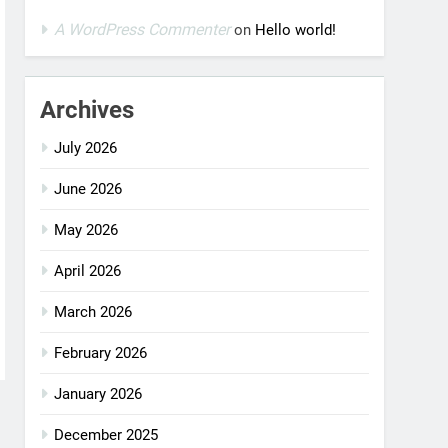
A WordPress Commenter
on
Hello world!
Archives
July 2026
June 2026
May 2026
April 2026
March 2026
February 2026
January 2026
December 2025