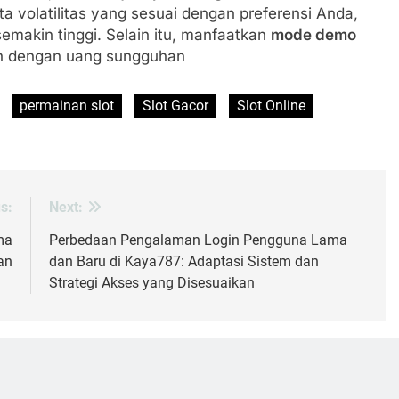
rta volatilitas yang sesuai dengan preferensi Anda,
makin tinggi. Selain itu, manfaatkan
mode demo
uh dengan uang sungguhan
permainan slot
Slot Gacor
Slot Online
s:
Next:
ma
Perbedaan Pengalaman Login Pengguna Lama
an
dan Baru di Kaya787: Adaptasi Sistem dan
Strategi Akses yang Disesuaikan