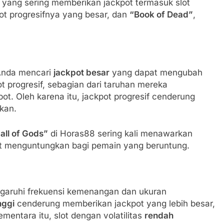
 yang sering memberikan jackpot termasuk slot
ot progresifnya yang besar, dan
“Book of Dead”
,
a Anda mencari
jackpot besar
yang dapat mengubah
ot progresif, sebagian dari taruhan mereka
ot. Oleh karena itu, jackpot progresif cenderung
kan.
all of Gods”
di Horas88 sering kali menawarkan
at menguntungkan bagi pemain yang beruntung.
garuhi frekuensi kemenangan dan ukuran
nggi
cenderung memberikan jackpot yang lebih besar,
mentara itu, slot dengan volatilitas
rendah