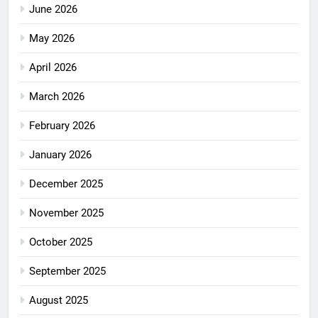
June 2026
May 2026
April 2026
March 2026
February 2026
January 2026
December 2025
November 2025
October 2025
September 2025
August 2025