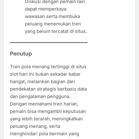
Diskusi dengan pemain lain
dapat memperkaya
wawasan serta membuka
peluang menemukan tren
yang belum tercatat di situs.
Penutup
Tren pola menang tertinggi di situs
slot hari ini bukan sekadar kabar
hangat, melainkan bagian dari
pendekatan strategis berbasis data
dan pengalaman pengguna.
Dengan memahami tren harian,
pemain bisa mengambil keputusan
yang lebih terarah, meningkatkan
peluang menang, serta
menghindari pola bermain yang