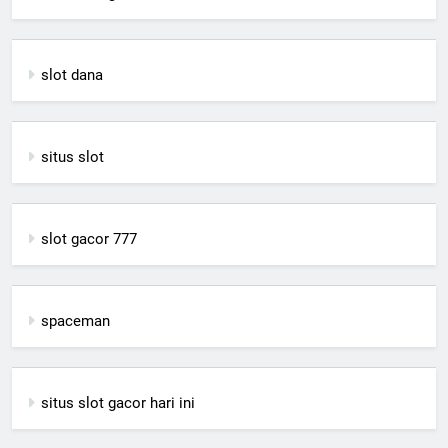
slot dana
situs slot
slot gacor 777
spaceman
situs slot gacor hari ini