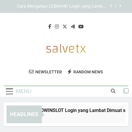
Skip
Cara Mengatasi Halaman Login KAYA787 yang
to
Lambat Dimuat secara Efektif
content
Panduan Menghindari Penyimpanan Kata Sandi di
Perangkat Umum saat Login KAYA787
Cara Mengatasi EDWINSLOT Login yang Lambat
Dimuat secara Efektif
Cara Mengatasi LEBAH4D Login yang Lambat
Dimuat secara Sistematis
Cara Mengatasi Halaman Login KAYA787 yang
Lambat Dimuat secara Efektif
Salve TX
Dapatkan Produk Kesehatan Dan Terapi
Panduan Menghindari Penyimpanan Kata Sandi di
NEWSLETTER
RANDOM NEWS
Perangkat Umum saat Login KAYA787
Berkualitas Di Salve TX. Solusi Untuk
Kesejahteraan Dan Kesehatan Anda.
MENU
ra Mengatasi EDWINSLOT Login yang Lambat Dimuat secara Ef
HEADLINES
eeks Ago