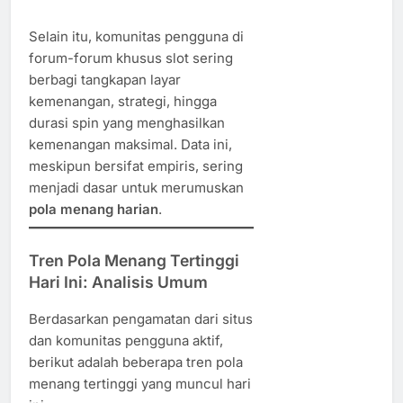
Selain itu, komunitas pengguna di
forum-forum khusus slot sering
berbagi tangkapan layar
kemenangan, strategi, hingga
durasi spin yang menghasilkan
kemenangan maksimal. Data ini,
meskipun bersifat empiris, sering
menjadi dasar untuk merumuskan
pola menang harian
.
Tren Pola Menang Tertinggi
Hari Ini: Analisis Umum
Berdasarkan pengamatan dari situs
dan komunitas pengguna aktif,
berikut adalah beberapa tren pola
menang tertinggi yang muncul hari