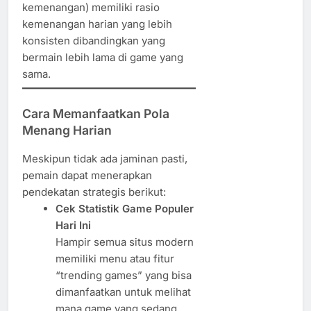
kemenangan) memiliki rasio
kemenangan harian yang lebih
konsisten dibandingkan yang
bermain lebih lama di game yang
sama.
Cara Memanfaatkan Pola
Menang Harian
Meskipun tidak ada jaminan pasti,
pemain dapat menerapkan
pendekatan strategis berikut:
Cek Statistik Game Populer
Hari Ini
Hampir semua situs modern
memiliki menu atau fitur
“trending games” yang bisa
dimanfaatkan untuk melihat
mana game yang sedang