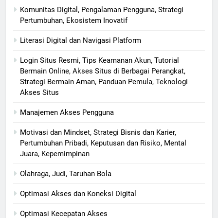
Komunitas Digital, Pengalaman Pengguna, Strategi
Pertumbuhan, Ekosistem Inovatif
Literasi Digital dan Navigasi Platform
Login Situs Resmi, Tips Keamanan Akun, Tutorial
Bermain Online, Akses Situs di Berbagai Perangkat,
Strategi Bermain Aman, Panduan Pemula, Teknologi
Akses Situs
Manajemen Akses Pengguna
Motivasi dan Mindset, Strategi Bisnis dan Karier,
Pertumbuhan Pribadi, Keputusan dan Risiko, Mental
Juara, Kepemimpinan
Olahraga, Judi, Taruhan Bola
Optimasi Akses dan Koneksi Digital
Optimasi Kecepatan Akses