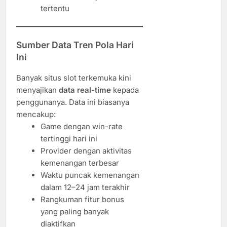
tertentu
Sumber Data Tren Pola Hari
Ini
Banyak situs slot terkemuka kini
menyajikan
data real-time
kepada
penggunanya. Data ini biasanya
mencakup:
Game dengan win-rate
tertinggi hari ini
Provider dengan aktivitas
kemenangan terbesar
Waktu puncak kemenangan
dalam 12–24 jam terakhir
Rangkuman fitur bonus
yang paling banyak
diaktifkan