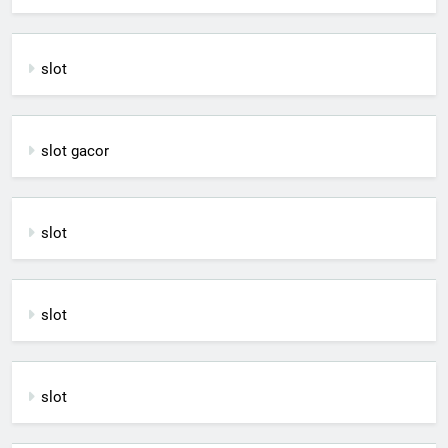
slot
slot gacor
slot
slot
slot