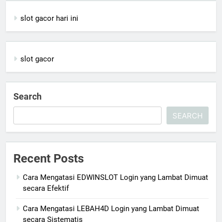
slot gacor hari ini
slot gacor
Search
SEARCH
Recent Posts
Cara Mengatasi EDWINSLOT Login yang Lambat Dimuat
secara Efektif
Cara Mengatasi LEBAH4D Login yang Lambat Dimuat
secara Sistematis