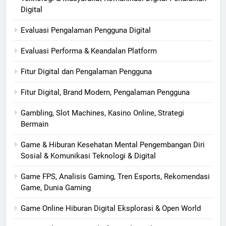
Digital
Evaluasi Pengalaman Pengguna Digital
Evaluasi Performa & Keandalan Platform
Fitur Digital dan Pengalaman Pengguna
Fitur Digital, Brand Modern, Pengalaman Pengguna
Gambling, Slot Machines, Kasino Online, Strategi
Bermain
Game & Hiburan Kesehatan Mental Pengembangan Diri
Sosial & Komunikasi Teknologi & Digital
Game FPS, Analisis Gaming, Tren Esports, Rekomendasi
Game, Dunia Gaming
Game Online Hiburan Digital Eksplorasi & Open World