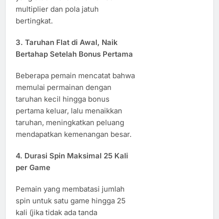
multiplier dan pola jatuh
bertingkat.
3.
Taruhan Flat di Awal, Naik
Bertahap Setelah Bonus Pertama
Beberapa pemain mencatat bahwa
memulai permainan dengan
taruhan kecil hingga bonus
pertama keluar, lalu menaikkan
taruhan, meningkatkan peluang
mendapatkan kemenangan besar.
4.
Durasi Spin Maksimal 25 Kali
per Game
Pemain yang membatasi jumlah
spin untuk satu game hingga 25
kali (jika tidak ada tanda