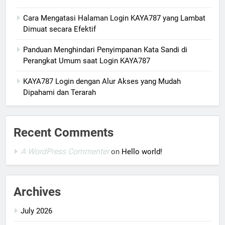
Cara Mengatasi Halaman Login KAYA787 yang Lambat
Dimuat secara Efektif
Panduan Menghindari Penyimpanan Kata Sandi di
Perangkat Umum saat Login KAYA787
KAYA787 Login dengan Alur Akses yang Mudah
Dipahami dan Terarah
Recent Comments
A WordPress Commenter
on
Hello world!
Archives
July 2026