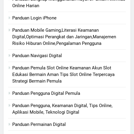
Online Harian
Panduan Login iPhone
Panduan Mobile Gaming,Literasi Keamanan
Digital,Optimasi Perangkat dan Jaringan,Manajemen
Risiko Hiburan Online,Pengalaman Pengguna
Panduan Navigasi Digital
Panduan Pemula Slot Online Keamanan Akun Slot
Edukasi Bermain Aman Tips Slot Online Terpercaya
Strategi Bermain Pemula
Panduan Pengguna Digital Pemula
Panduan Pengguna, Keamanan Digital, Tips Online,
Aplikasi Mobile, Teknologi Digital
Panduan Permainan Digital