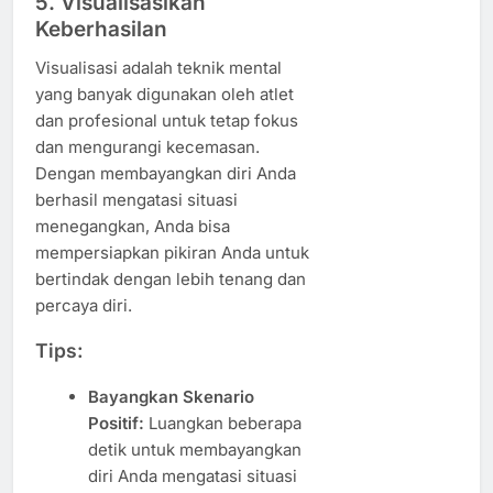
5. Visualisasikan
Keberhasilan
Visualisasi adalah teknik mental
yang banyak digunakan oleh atlet
dan profesional untuk tetap fokus
dan mengurangi kecemasan.
Dengan membayangkan diri Anda
berhasil mengatasi situasi
menegangkan, Anda bisa
mempersiapkan pikiran Anda untuk
bertindak dengan lebih tenang dan
percaya diri.
Tips:
Bayangkan Skenario
Positif:
Luangkan beberapa
detik untuk membayangkan
diri Anda mengatasi situasi