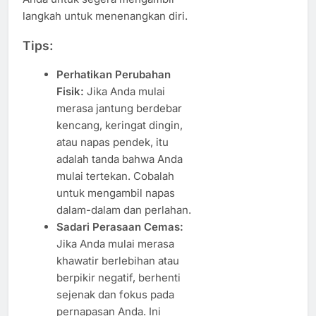
langkah untuk menenangkan diri.
Tips:
Perhatikan Perubahan
Fisik:
Jika Anda mulai
merasa jantung berdebar
kencang, keringat dingin,
atau napas pendek, itu
adalah tanda bahwa Anda
mulai tertekan. Cobalah
untuk mengambil napas
dalam-dalam dan perlahan.
Sadari Perasaan Cemas:
Jika Anda mulai merasa
khawatir berlebihan atau
berpikir negatif, berhenti
sejenak dan fokus pada
pernapasan Anda. Ini