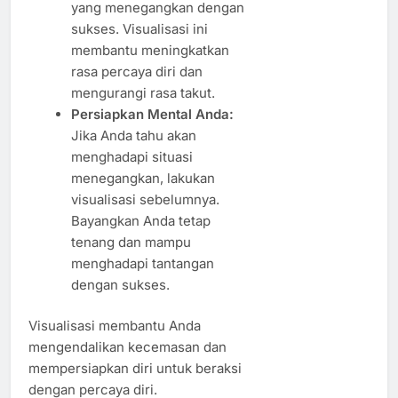
yang menegangkan dengan
sukses. Visualisasi ini
membantu meningkatkan
rasa percaya diri dan
mengurangi rasa takut.
Persiapkan Mental Anda:
Jika Anda tahu akan
menghadapi situasi
menegangkan, lakukan
visualisasi sebelumnya.
Bayangkan Anda tetap
tenang dan mampu
menghadapi tantangan
dengan sukses.
Visualisasi membantu Anda
mengendalikan kecemasan dan
mempersiapkan diri untuk beraksi
dengan percaya diri.