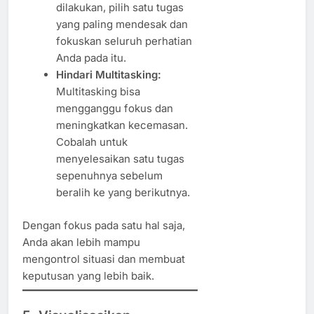
dilakukan, pilih satu tugas
yang paling mendesak dan
fokuskan seluruh perhatian
Anda pada itu.
Hindari Multitasking:
Multitasking bisa
mengganggu fokus dan
meningkatkan kecemasan.
Cobalah untuk
menyelesaikan satu tugas
sepenuhnya sebelum
beralih ke yang berikutnya.
Dengan fokus pada satu hal saja,
Anda akan lebih mampu
mengontrol situasi dan membuat
keputusan yang lebih baik.