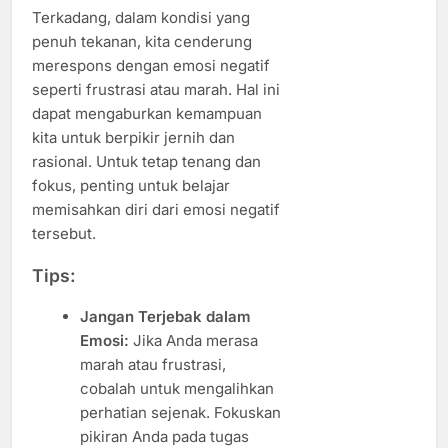
Terkadang, dalam kondisi yang
penuh tekanan, kita cenderung
merespons dengan emosi negatif
seperti frustrasi atau marah. Hal ini
dapat mengaburkan kemampuan
kita untuk berpikir jernih dan
rasional. Untuk tetap tenang dan
fokus, penting untuk belajar
memisahkan diri dari emosi negatif
tersebut.
Tips:
Jangan Terjebak dalam
Emosi:
Jika Anda merasa
marah atau frustrasi,
cobalah untuk mengalihkan
perhatian sejenak. Fokuskan
pikiran Anda pada tugas