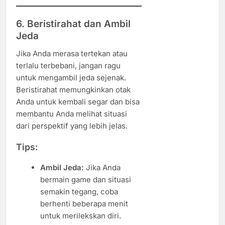
6. Beristirahat dan Ambil
Jeda
Jika Anda merasa tertekan atau
terlalu terbebani, jangan ragu
untuk mengambil jeda sejenak.
Beristirahat memungkinkan otak
Anda untuk kembali segar dan bisa
membantu Anda melihat situasi
dari perspektif yang lebih jelas.
Tips:
Ambil Jeda:
Jika Anda
bermain game dan situasi
semakin tegang, coba
berhenti beberapa menit
untuk merilekskan diri.