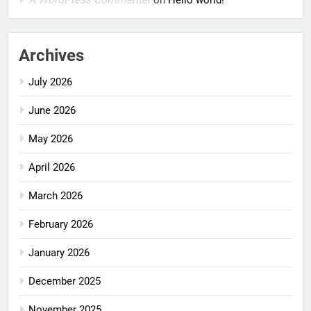
Archives
July 2026
June 2026
May 2026
April 2026
March 2026
February 2026
January 2026
December 2025
November 2025