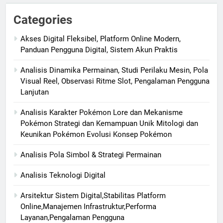
Categories
Akses Digital Fleksibel, Platform Online Modern,
Panduan Pengguna Digital, Sistem Akun Praktis
Analisis Dinamika Permainan, Studi Perilaku Mesin, Pola
Visual Reel, Observasi Ritme Slot, Pengalaman Pengguna
Lanjutan
Analisis Karakter Pokémon Lore dan Mekanisme
Pokémon Strategi dan Kemampuan Unik Mitologi dan
Keunikan Pokémon Evolusi Konsep Pokémon
Analisis Pola Simbol & Strategi Permainan
Analisis Teknologi Digital
Arsitektur Sistem Digital,Stabilitas Platform
Online,Manajemen Infrastruktur,Performa
Layanan,Pengalaman Pengguna