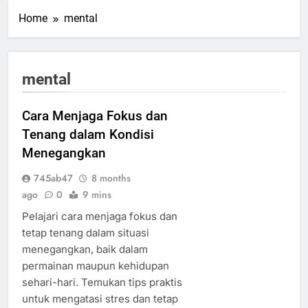
Home
mental
mental
Cara Menjaga Fokus dan
Tenang dalam Kondisi
Menegangkan
745ab47
8 months
ago
0
9 mins
Pelajari cara menjaga fokus dan
tetap tenang dalam situasi
menegangkan, baik dalam
permainan maupun kehidupan
sehari-hari. Temukan tips praktis
untuk mengatasi stres dan tetap