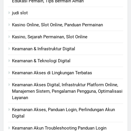
Edukasi Pemain, Tips Bermain Aman
judi slot
Kasino Online, Slot Online, Panduan Permainan
Kasino, Sejarah Permainan, Slot Online
Keamanan & Infrastruktur Digital
Keamanan & Teknologi Digital
Keamanan Akses di Lingkungan Terbatas
Keamanan Akses Digital, Infrastruktur Platform Online,
Manajemen Sistem, Pengalaman Pengguna, Optimalisasi
Layanan
Keamanan Akses, Panduan Login, Perlindungan Akun
Digital
Keamanan Akun Troubleshooting Panduan Login