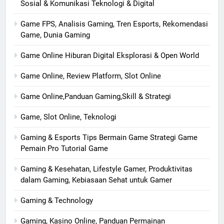
Sosial & Komunikasi Teknologi & Digital
Game FPS, Analisis Gaming, Tren Esports, Rekomendasi
Game, Dunia Gaming
Game Online Hiburan Digital Eksplorasi & Open World
Game Online, Review Platform, Slot Online
Game Online,Panduan Gaming,Skill & Strategi
Game, Slot Online, Teknologi
Gaming & Esports Tips Bermain Game Strategi Game
Pemain Pro Tutorial Game
Gaming & Kesehatan, Lifestyle Gamer, Produktivitas
dalam Gaming, Kebiasaan Sehat untuk Gamer
Gaming & Technology
Gaming, Kasino Online, Panduan Permainan