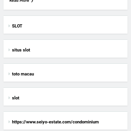
Read More
SLOT
situs slot
toto macau
slot
https://www.seiyo-estate.com/condominium