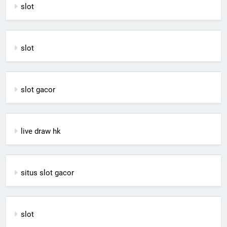
slot
slot
slot gacor
live draw hk
situs slot gacor
slot