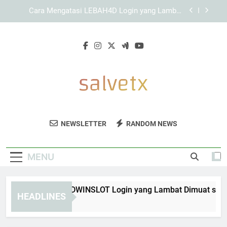
Skip
Cara Mengatasi Halaman Login KAYA787 yang
to
Lambat Dimuat secara Efektif
content
Panduan Menghindari Penyimpanan Kata Sandi di
Perangkat Umum saat Login KAYA787
Cara Mengatasi EDWINSLOT Login yang Lambat
Dimuat secara Efektif
Cara Mengatasi LEBAH4D Login yang Lambat
Dimuat secara Sistematis
Cara Mengatasi Halaman Login KAYA787 yang
Lambat Dimuat secara Efektif
Salve TX
Dapatkan Produk Kesehatan Dan Terapi
Panduan Menghindari Penyimpanan Kata Sandi di
NEWSLETTER
RANDOM NEWS
Perangkat Umum saat Login KAYA787
Berkualitas Di Salve TX. Solusi Untuk
Kesejahteraan Dan Kesehatan Anda.
MENU
ra Mengatasi EDWINSLOT Login yang Lambat Dimuat secara Ef
HEADLINES
eeks Ago