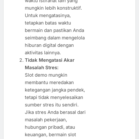
waktu istirahat lain yang
mungkin lebih konstruktif.
Untuk mengatasinya,
tetapkan batas waktu
bermain dan pastikan Anda
seimbang dalam mengelola
hiburan digital dengan
aktivitas lainnya.
Tidak Mengatasi Akar
Masalah Stres:
Slot demo mungkin
membantu meredakan
ketegangan jangka pendek,
tetapi tidak menyelesaikan
sumber stres itu sendiri.
Jika stres Anda berasal dari
masalah pekerjaan,
hubungan pribadi, atau
keuangan, bermain slot