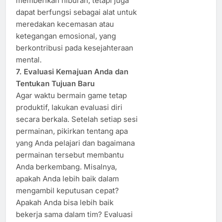
memberikan hiburan, tetapi juga
dapat berfungsi sebagai alat untuk
meredakan kecemasan atau
ketegangan emosional, yang
berkontribusi pada kesejahteraan
mental.
7. Evaluasi Kemajuan Anda dan
Tentukan Tujuan Baru
Agar waktu bermain game tetap
produktif, lakukan evaluasi diri
secara berkala. Setelah setiap sesi
permainan, pikirkan tentang apa
yang Anda pelajari dan bagaimana
permainan tersebut membantu
Anda berkembang. Misalnya,
apakah Anda lebih baik dalam
mengambil keputusan cepat?
Apakah Anda bisa lebih baik
bekerja sama dalam tim? Evaluasi