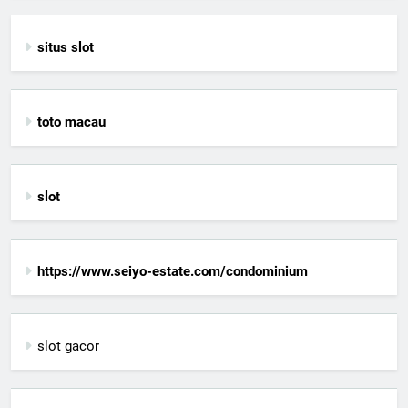
situs slot
toto macau
slot
https://www.seiyo-estate.com/condominium
slot gacor