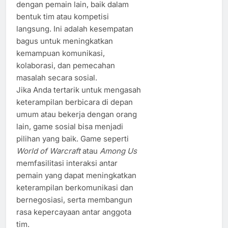
dengan pemain lain, baik dalam
bentuk tim atau kompetisi
langsung. Ini adalah kesempatan
bagus untuk meningkatkan
kemampuan komunikasi,
kolaborasi, dan pemecahan
masalah secara sosial.
Jika Anda tertarik untuk mengasah
keterampilan berbicara di depan
umum atau bekerja dengan orang
lain, game sosial bisa menjadi
pilihan yang baik. Game seperti
World of Warcraft
atau
Among Us
memfasilitasi interaksi antar
pemain yang dapat meningkatkan
keterampilan berkomunikasi dan
bernegosiasi, serta membangun
rasa kepercayaan antar anggota
tim.