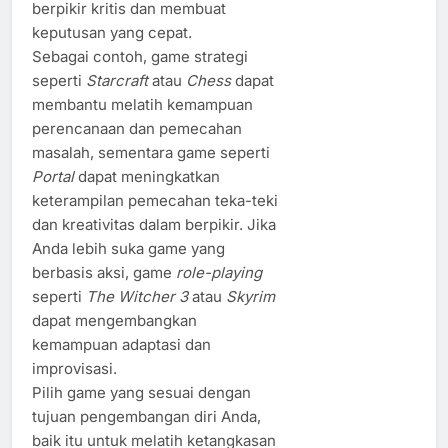
berpikir kritis dan membuat
keputusan yang cepat.
Sebagai contoh, game strategi
seperti
Starcraft
atau
Chess
dapat
membantu melatih kemampuan
perencanaan dan pemecahan
masalah, sementara game seperti
Portal
dapat meningkatkan
keterampilan pemecahan teka-teki
dan kreativitas dalam berpikir. Jika
Anda lebih suka game yang
berbasis aksi, game
role-playing
seperti
The Witcher 3
atau
Skyrim
dapat mengembangkan
kemampuan adaptasi dan
improvisasi.
Pilih game yang sesuai dengan
tujuan pengembangan diri Anda,
baik itu untuk melatih ketangkasan