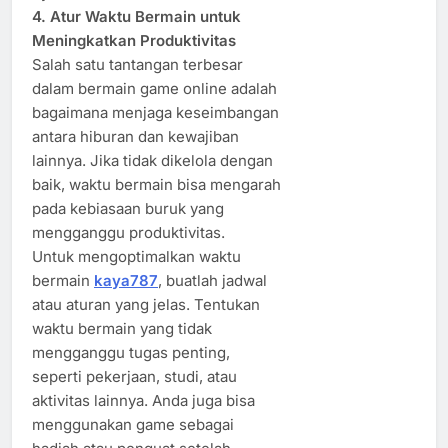
4. Atur Waktu Bermain untuk
Meningkatkan Produktivitas
Salah satu tantangan terbesar
dalam bermain game online adalah
bagaimana menjaga keseimbangan
antara hiburan dan kewajiban
lainnya. Jika tidak dikelola dengan
baik, waktu bermain bisa mengarah
pada kebiasaan buruk yang
mengganggu produktivitas.
Untuk mengoptimalkan waktu
bermain
kaya787
, buatlah jadwal
atau aturan yang jelas. Tentukan
waktu bermain yang tidak
mengganggu tugas penting,
seperti pekerjaan, studi, atau
aktivitas lainnya. Anda juga bisa
menggunakan game sebagai