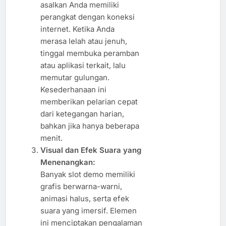
asalkan Anda memiliki
perangkat dengan koneksi
internet. Ketika Anda
merasa lelah atau jenuh,
tinggal membuka peramban
atau aplikasi terkait, lalu
memutar gulungan.
Kesederhanaan ini
memberikan pelarian cepat
dari ketegangan harian,
bahkan jika hanya beberapa
menit.
Visual dan Efek Suara yang
Menenangkan:
Banyak slot demo memiliki
grafis berwarna-warni,
animasi halus, serta efek
suara yang imersif. Elemen
ini menciptakan pengalaman