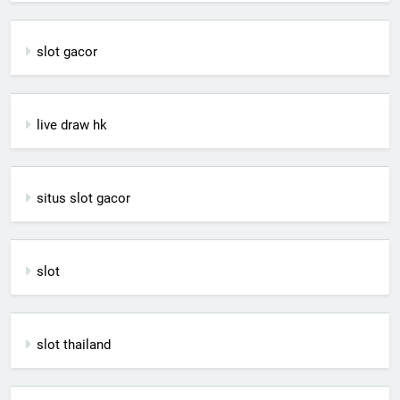
slot gacor
live draw hk
situs slot gacor
slot
slot thailand