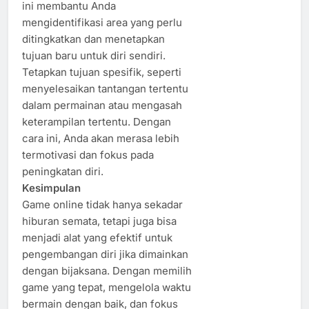
ini membantu Anda
mengidentifikasi area yang perlu
ditingkatkan dan menetapkan
tujuan baru untuk diri sendiri.
Tetapkan tujuan spesifik, seperti
menyelesaikan tantangan tertentu
dalam permainan atau mengasah
keterampilan tertentu. Dengan
cara ini, Anda akan merasa lebih
termotivasi dan fokus pada
peningkatan diri.
Kesimpulan
Game online tidak hanya sekadar
hiburan semata, tetapi juga bisa
menjadi alat yang efektif untuk
pengembangan diri jika dimainkan
dengan bijaksana. Dengan memilih
game yang tepat, mengelola waktu
bermain dengan baik, dan fokus