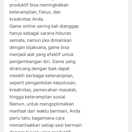
produktif bisa meningkatkan
keterampilan, fokus, dan
kreativitas Anda.
Game online sering kali dianggap
hanya sebagai sarana hiburan
semata, namun jika dimainkan
dengan bijaksana, game bisa
menjadi alat yang efektif untuk
pengembangan diri. Game yang
dirancang dengan baik dapat
melatih berbagai keterampilan,
seperti pengambilan keputusan,
kreativitas, pemecahan masalah,
hingga keterampilan sosial.
Namun, untuk mengoptimalkan
manfaat dari waktu bermain, Anda
perlu tahu bagaimana cara
memanfaatkan setiap sesi bermain