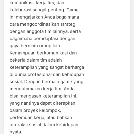
komunikasi, kerja tim, dan
kolaborasi sangat penting. Game
ini mengajarkan Anda bagaimana
cara mengoordinasikan strategi
dengan anggota tim lainnya, serta
bagaimana beradaptasi dengan
gaya bermain orang lain.
Kemampuan berkomunikasi dan
bekerja dalam tim adalah
keterampilan yang sangat berharga
di dunia profesional dan kehidupan
sosial. Dengan bermain game yang
mengutamakan kerja tim, Anda
bisa mengasah keterampilan ini,
yang nantinya dapat diterapkan
dalam proyek kelompok,
pertemuan kerja, atau bahkan
interaksi sosial dalam kehidupan
nyata.