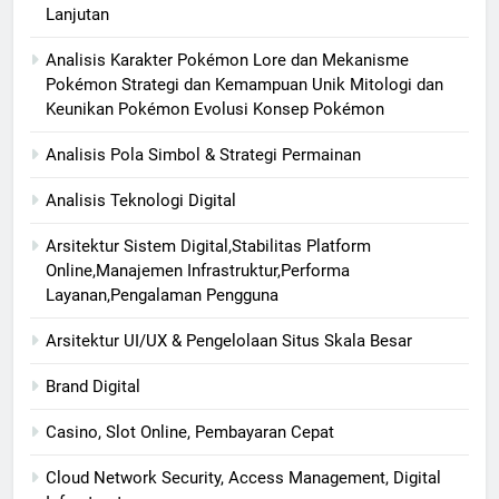
Lanjutan
Analisis Karakter Pokémon Lore dan Mekanisme
Pokémon Strategi dan Kemampuan Unik Mitologi dan
Keunikan Pokémon Evolusi Konsep Pokémon
Analisis Pola Simbol & Strategi Permainan
Analisis Teknologi Digital
Arsitektur Sistem Digital,Stabilitas Platform
Online,Manajemen Infrastruktur,Performa
Layanan,Pengalaman Pengguna
Arsitektur UI/UX & Pengelolaan Situs Skala Besar
Brand Digital
Casino, Slot Online, Pembayaran Cepat
Cloud Network Security, Access Management, Digital