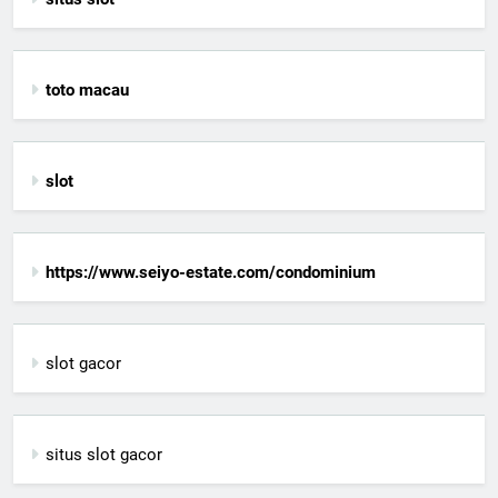
toto macau
slot
https://www.seiyo-estate.com/condominium
slot gacor
situs slot gacor