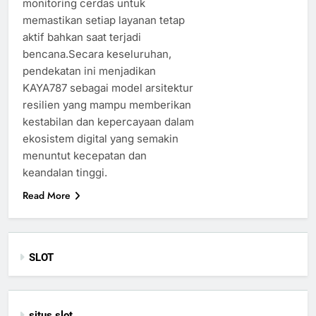
monitoring cerdas untuk
memastikan setiap layanan tetap
aktif bahkan saat terjadi
bencana.Secara keseluruhan,
pendekatan ini menjadikan
KAYA787 sebagai model arsitektur
resilien yang mampu memberikan
kestabilan dan kepercayaan dalam
ekosistem digital yang semakin
menuntut kecepatan dan
keandalan tinggi.
Read More
SLOT
situs slot