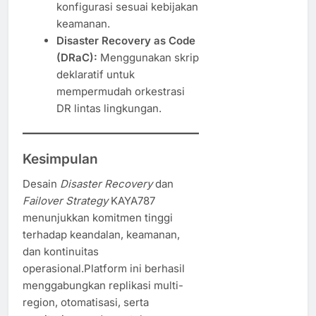
konfigurasi sesuai kebijakan
keamanan.
Disaster Recovery as Code
(DRaC):
Menggunakan skrip
deklaratif untuk
mempermudah orkestrasi
DR lintas lingkungan.
Kesimpulan
Desain
Disaster Recovery
dan
Failover Strategy
KAYA787
menunjukkan komitmen tinggi
terhadap keandalan, keamanan,
dan kontinuitas
operasional.Platform ini berhasil
menggabungkan replikasi multi-
region, otomatisasi, serta