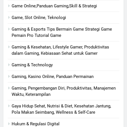
Game Online,Panduan Gaming,Skill & Strategi
Game, Slot Online, Teknologi
Gaming & Esports Tips Bermain Game Strategi Game
Pemain Pro Tutorial Game
Gaming & Kesehatan, Lifestyle Gamer, Produktivitas
dalam Gaming, Kebiasaan Sehat untuk Gamer
Gaming & Technology
Gaming, Kasino Online, Panduan Permainan
Gaming, Pengembangan Diri, Produktivitas, Manajemen
Waktu, Keterampilan
Gaya Hidup Sehat, Nutrisi & Diet, Kesehatan Jantung,
Pola Makan Seimbang, Wellness & Self-Care
Hukum & Regulasi Digital