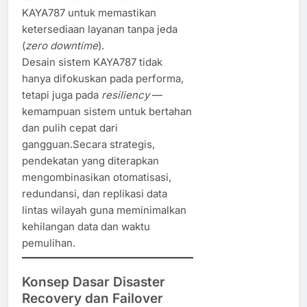
KAYA787 untuk memastikan
ketersediaan layanan tanpa jeda
(
zero downtime
).
Desain sistem KAYA787 tidak
hanya difokuskan pada performa,
tetapi juga pada
resiliency
—
kemampuan sistem untuk bertahan
dan pulih cepat dari
gangguan.Secara strategis,
pendekatan yang diterapkan
mengombinasikan otomatisasi,
redundansi, dan replikasi data
lintas wilayah guna meminimalkan
kehilangan data dan waktu
pemulihan.
Konsep Dasar Disaster
Recovery dan Failover