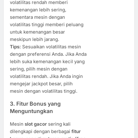
volatilitas rendah memberi
kemenangan lebih sering,
sementara mesin dengan
volatilitas tinggi memberi peluang
untuk kemenangan besar
meskipun lebih jarang.
Tips:
Sesuaikan volatilitas mesin
dengan preferensi Anda. Jika Anda
lebih suka kemenangan kecil yang
sering, pilih mesin dengan
volatilitas rendah. Jika Anda ingin
mengejar jackpot besar, pilih
mesin dengan volatilitas tinggi.
3.
Fitur Bonus yang
Menguntungkan
Mesin
slot gacor
sering kali
dilengkapi dengan berbagai
fitur