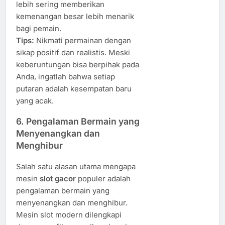
lebih sering memberikan
kemenangan besar lebih menarik
bagi pemain.
Tips:
Nikmati permainan dengan
sikap positif dan realistis. Meski
keberuntungan bisa berpihak pada
Anda, ingatlah bahwa setiap
putaran adalah kesempatan baru
yang acak.
6.
Pengalaman Bermain yang
Menyenangkan dan
Menghibur
Salah satu alasan utama mengapa
mesin
slot gacor
populer adalah
pengalaman bermain yang
menyenangkan dan menghibur.
Mesin slot modern dilengkapi