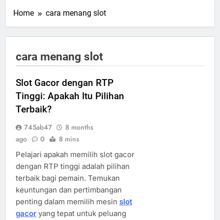
Home
cara menang slot
cara menang slot
Slot Gacor dengan RTP
Tinggi: Apakah Itu Pilihan
Terbaik?
745ab47
8 months
ago
0
8 mins
Pelajari apakah memilih slot gacor
dengan RTP tinggi adalah pilihan
terbaik bagi pemain. Temukan
keuntungan dan pertimbangan
penting dalam memilih mesin
slot
gacor
yang tepat untuk peluang