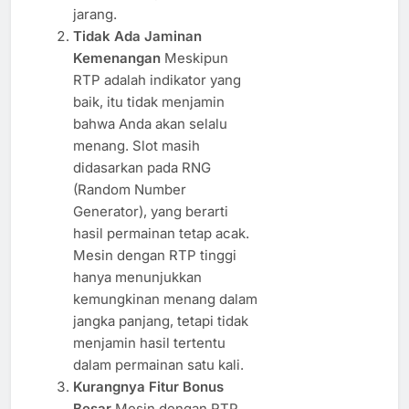
jarang.
Tidak Ada Jaminan
Kemenangan
Meskipun
RTP adalah indikator yang
baik, itu tidak menjamin
bahwa Anda akan selalu
menang. Slot masih
didasarkan pada RNG
(Random Number
Generator), yang berarti
hasil permainan tetap acak.
Mesin dengan RTP tinggi
hanya menunjukkan
kemungkinan menang dalam
jangka panjang, tetapi tidak
menjamin hasil tertentu
dalam permainan satu kali.
Kurangnya Fitur Bonus
Besar
Mesin dengan RTP