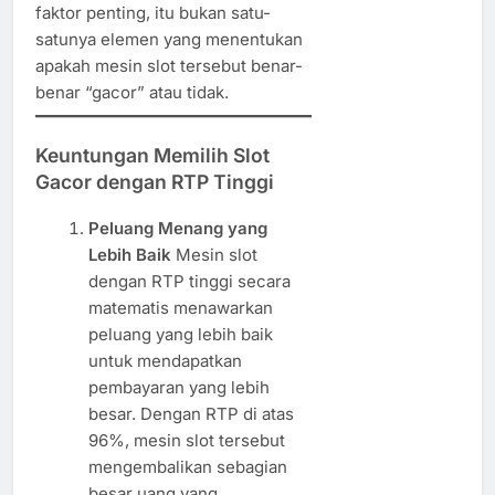
faktor penting, itu bukan satu-
satunya elemen yang menentukan
apakah mesin slot tersebut benar-
benar “gacor” atau tidak.
Keuntungan Memilih Slot
Gacor dengan RTP Tinggi
Peluang Menang yang
Lebih Baik
Mesin slot
dengan RTP tinggi secara
matematis menawarkan
peluang yang lebih baik
untuk mendapatkan
pembayaran yang lebih
besar. Dengan RTP di atas
96%, mesin slot tersebut
mengembalikan sebagian
besar uang yang