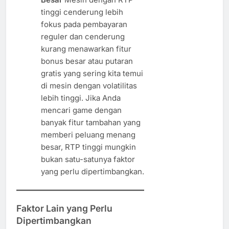
tinggi cenderung lebih
fokus pada pembayaran
reguler dan cenderung
kurang menawarkan fitur
bonus besar atau putaran
gratis yang sering kita temui
di mesin dengan volatilitas
lebih tinggi. Jika Anda
mencari game dengan
banyak fitur tambahan yang
memberi peluang menang
besar, RTP tinggi mungkin
bukan satu-satunya faktor
yang perlu dipertimbangkan.
Faktor Lain yang Perlu
Dipertimbangkan