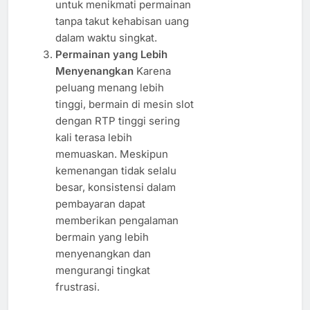
untuk menikmati permainan
tanpa takut kehabisan uang
dalam waktu singkat.
Permainan yang Lebih
Menyenangkan
Karena
peluang menang lebih
tinggi, bermain di mesin slot
dengan RTP tinggi sering
kali terasa lebih
memuaskan. Meskipun
kemenangan tidak selalu
besar, konsistensi dalam
pembayaran dapat
memberikan pengalaman
bermain yang lebih
menyenangkan dan
mengurangi tingkat
frustrasi.