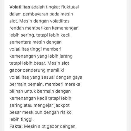
Volatilitas
adalah tingkat fluktuasi
dalam pembayaran pada mesin
slot. Mesin dengan volatilitas
rendah memberikan kemenangan
lebih sering, tetapi lebih kecil,
sementara mesin dengan
volatilitas tinggi memberi
kemenangan yang lebih jarang
tetapi lebih besar. Mesin
slot
gacor
cenderung memiliki
volatilitas yang sesuai dengan gaya
bermain pemain, memberi mereka
pilihan untuk bermain dengan
kemenangan kecil tetapi lebih
sering atau mengejar jackpot
besar meskipun dengan risiko
lebih tinggi.
Fakta:
Mesin slot gacor dengan