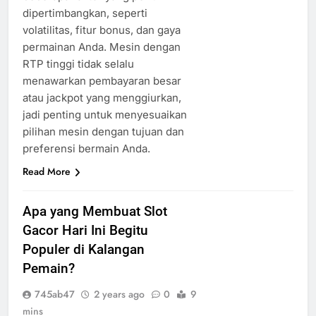
dipertimbangkan, seperti
volatilitas, fitur bonus, dan gaya
permainan Anda. Mesin dengan
RTP tinggi tidak selalu
menawarkan pembayaran besar
atau jackpot yang menggiurkan,
jadi penting untuk menyesuaikan
pilihan mesin dengan tujuan dan
preferensi bermain Anda.
Read More
Apa yang Membuat Slot
Gacor Hari Ini Begitu
Populer di Kalangan
Pemain?
745ab47
2 years ago
0
9
mins