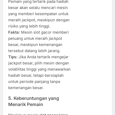
Pemain yang tertarik pada hadiah
besar akan selalu mencari mesin
yang memberi kesempatan untuk
meraih jackpot, meskipun dengan
risiko yang lebih tinggi.
Fakta:
Mesin slot gacor memberi
peluang untuk meraih jackpot
besar, meskipun kemenangan
tersebut datang lebih jarang.
Tips:
Jika Anda tertarik mengejar
jackpot besar, pilih mesin dengan
volatilitas tinggi yang menawarkan
hadiah besar, tetapi bersiaplah
untuk periode panjang tanpa
kemenangan besar.
5.
Keberuntungan yang
Menarik Pemain